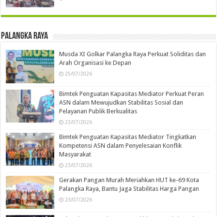
Palangka Raya
Musda XI Golkar Palangka Raya Perkuat Soliditas dan
Arah Organisasi ke Depan
25/07/2026
Bimtek Penguatan Kapasitas Mediator Perkuat Peran
ASN dalam Mewujudkan Stabilitas Sosial dan
Pelayanan Publik Berkualitas
23/07/2026
Bimtek Penguatan Kapasitas Mediator Tingkatkan
Kompetensi ASN dalam Penyelesaian Konflik
Masyarakat
23/07/2026
Gerakan Pangan Murah Meriahkan HUT ke-69 Kota
Palangka Raya, Bantu Jaga Stabilitas Harga Pangan
23/07/2026