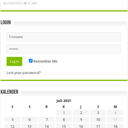
25/09/2023
31,666
Login
Remember Me
Lost your password?
Kalender
Juli 2021
S
S
R
K
J
S
M
1
2
3
4
5
6
7
8
9
10
11
12
13
14
15
16
17
18