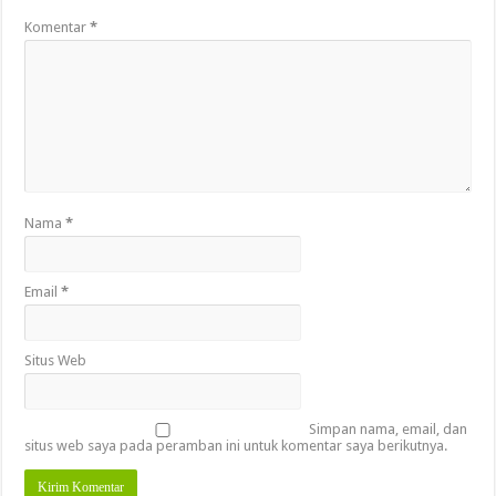
Komentar
*
Nama
*
Email
*
Situs Web
Simpan nama, email, dan
situs web saya pada peramban ini untuk komentar saya berikutnya.