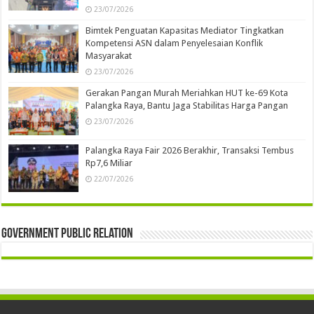
23/07/2026
Bimtek Penguatan Kapasitas Mediator Tingkatkan
Kompetensi ASN dalam Penyelesaian Konflik
Masyarakat
23/07/2026
Gerakan Pangan Murah Meriahkan HUT ke-69 Kota
Palangka Raya, Bantu Jaga Stabilitas Harga Pangan
23/07/2026
Palangka Raya Fair 2026 Berakhir, Transaksi Tembus
Rp7,6 Miliar
22/07/2026
Government Public Relation