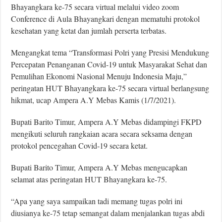
Bhayangkara ke-75 secara virtual melalui video zoom
Conference di Aula Bhayangkari dengan mematuhi protokol
kesehatan yang ketat dan jumlah perserta terbatas.
Mengangkat tema “Transformasi Polri yang Presisi Mendukung
Percepatan Penanganan Covid-19 untuk Masyarakat Sehat dan
Pemulihan Ekonomi Nasional Menuju Indonesia Maju,”
peringatan HUT Bhayangkara ke-75 secara virtual berlangsung
hikmat, ucap Ampera A.Y Mebas Kamis (1/7/2021).
Bupati Barito Timur, Ampera A.Y Mebas didampingi FKPD
mengikuti seluruh rangkaian acara secara seksama dengan
protokol pencegahan Covid-19 secara ketat.
Bupati Barito Timur, Ampera A.Y Mebas mengucapkan
selamat atas peringatan HUT Bhayangkara ke-75.
“Apa yang saya sampaikan tadi memang tugas polri ini
diusianya ke-75 tetap semangat dalam menjalankan tugas abdi