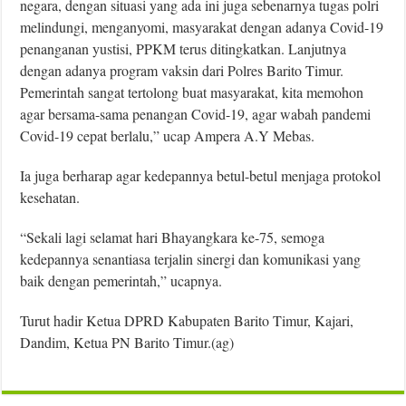
negara, dengan situasi yang ada ini juga sebenarnya tugas polri
melindungi, menganyomi, masyarakat dengan adanya Covid-19
penanganan yustisi, PPKM terus ditingkatkan. Lanjutnya
dengan adanya program vaksin dari Polres Barito Timur.
Pemerintah sangat tertolong buat masyarakat, kita memohon
agar bersama-sama penangan Covid-19, agar wabah pandemi
Covid-19 cepat berlalu,” ucap Ampera A.Y Mebas.
Ia juga berharap agar kedepannya betul-betul menjaga protokol
kesehatan.
“Sekali lagi selamat hari Bhayangkara ke-75, semoga
kedepannya senantiasa terjalin sinergi dan komunikasi yang
baik dengan pemerintah,” ucapnya.
Turut hadir Ketua DPRD Kabupaten Barito Timur, Kajari,
Dandim, Ketua PN Barito Timur.(ag)