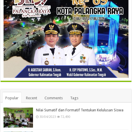
Popular
Recent
Comments
Tags
Nilai Sumatif dan Formatif Tentukan Kelulusan Siswa
30/04/2023
72,490