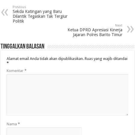
Previous
Sekda Katingan yang Baru
Dilantik Tegaskan Tak Tergiur
Politik
Next
Ketua DPRD Apresiasi Kinerja
Jajaran Polres Barito Timur
Tinggalkan Balasan
Alamat email Anda tidak akan dipublikasikan.
Ruas yang wajib ditandai
*
Komentar
*
Nama
*