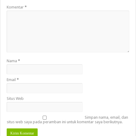
Komentar
*
Nama
*
Email
*
Situs Web
Simpan nama, email, dan
situs web saya pada peramban ini untuk komentar saya berikutnya.