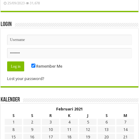
25/09/2023
31,678
Login
Remember Me
Lost your password?
Kalender
Februari 2021
S
S
R
K
J
S
M
1
2
3
4
5
6
7
8
9
10
11
12
13
14
15
16
17
18
19
20
21