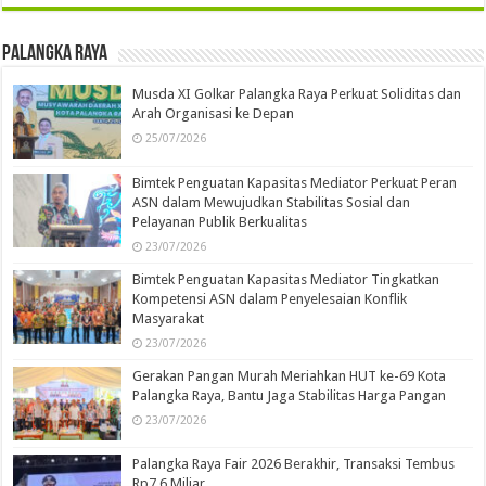
Palangka Raya
Musda XI Golkar Palangka Raya Perkuat Soliditas dan
Arah Organisasi ke Depan
25/07/2026
Bimtek Penguatan Kapasitas Mediator Perkuat Peran
ASN dalam Mewujudkan Stabilitas Sosial dan
Pelayanan Publik Berkualitas
23/07/2026
Bimtek Penguatan Kapasitas Mediator Tingkatkan
Kompetensi ASN dalam Penyelesaian Konflik
Masyarakat
23/07/2026
Gerakan Pangan Murah Meriahkan HUT ke-69 Kota
Palangka Raya, Bantu Jaga Stabilitas Harga Pangan
23/07/2026
Palangka Raya Fair 2026 Berakhir, Transaksi Tembus
Rp7,6 Miliar