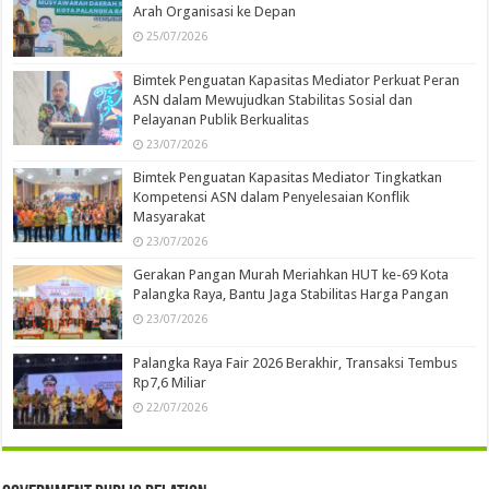
Arah Organisasi ke Depan
25/07/2026
Bimtek Penguatan Kapasitas Mediator Perkuat Peran
ASN dalam Mewujudkan Stabilitas Sosial dan
Pelayanan Publik Berkualitas
23/07/2026
Bimtek Penguatan Kapasitas Mediator Tingkatkan
Kompetensi ASN dalam Penyelesaian Konflik
Masyarakat
23/07/2026
Gerakan Pangan Murah Meriahkan HUT ke-69 Kota
Palangka Raya, Bantu Jaga Stabilitas Harga Pangan
23/07/2026
Palangka Raya Fair 2026 Berakhir, Transaksi Tembus
Rp7,6 Miliar
22/07/2026