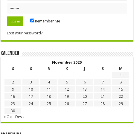
Remember Me
Lost your password?
Kalender
November 2020
S
S
R
K
J
S
M
1
2
3
4
5
6
7
8
9
10
11
12
13
14
15
16
17
18
19
20
21
22
23
24
25
26
27
28
29
30
« Okt
Des »