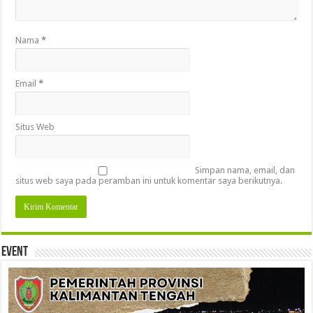
Nama
*
Email
*
Situs Web
Simpan nama, email, dan
situs web saya pada peramban ini untuk komentar saya berikutnya.
Event