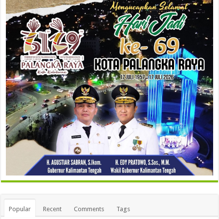
Popular
Recent
Comments
Tags