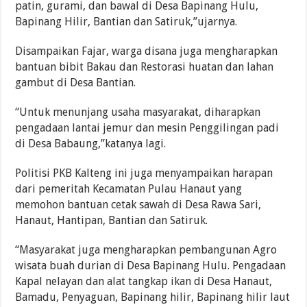
patin, gurami, dan bawal di Desa Bapinang Hulu,
Bapinang Hilir, Bantian dan Satiruk,”ujarnya.
Disampaikan Fajar, warga disana juga mengharapkan
bantuan bibit Bakau dan Restorasi huatan dan lahan
gambut di Desa Bantian.
“Untuk menunjang usaha masyarakat, diharapkan
pengadaan lantai jemur dan mesin Penggilingan padi
di Desa Babaung,”katanya lagi.
Politisi PKB Kalteng ini juga menyampaikan harapan
dari pemeritah Kecamatan Pulau Hanaut yang
memohon bantuan cetak sawah di Desa Rawa Sari,
Hanaut, Hantipan, Bantian dan Satiruk.
“Masyarakat juga mengharapkan pembangunan Agro
wisata buah durian di Desa Bapinang Hulu. Pengadaan
Kapal nelayan dan alat tangkap ikan di Desa Hanaut,
Bamadu, Penyaguan, Bapinang hilir, Bapinang hilir laut