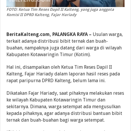
FOTO: Ketua Tim Reses Dapil II Kalteng, yang juga anggota
Komisi II DPRD Kalteng, Fajar Hariady
BeritaKalteng.com, PALANGKA RAYA –
Usulan warga,
terkait adanya distribusi bibit ternak dan buah-
buahan, nampaknya juga datang dari warga di wilayah
Kabupaten Kotawaringin Timur (Kotim).
Hal ini, disampaikan oleh Ketua Tim Reses Dapil II
Kalteng, Fajar Hariady dalam laporan hasil reses pada
rapat paripurna DPRD Kalteng, belum lama ini.
Dikatakan Fajar Hariady, saat pihaknya melakukan reses
ke wilayah Kabupaten Kotawaringin Timur dan
sekitarnya. Dimana, warga setempat ada mengusulkan
kepada pihaknya, agar adanya distribusi bantuan bibit
ternak dan buah-buahan bagi warga setempat.