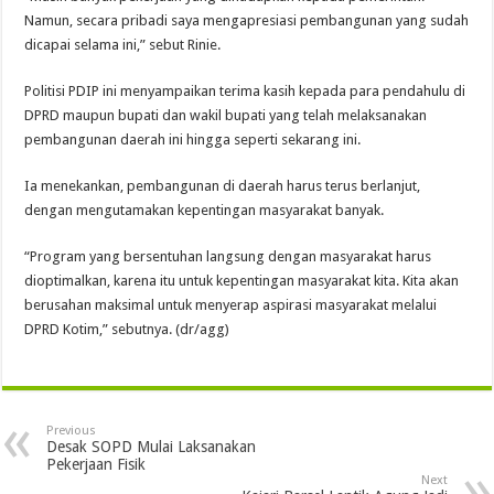
Namun, secara pribadi saya mengapresiasi pembangunan yang sudah
dicapai selama ini,” sebut Rinie.
Politisi PDIP ini menyampaikan terima kasih kepada para pendahulu di
DPRD maupun bupati dan wakil bupati yang telah melaksanakan
pembangunan daerah ini hingga seperti sekarang ini.
Ia menekankan, pembangunan di daerah harus terus berlanjut,
dengan mengutamakan kepentingan masyarakat banyak.
“Program yang bersentuhan langsung dengan masyarakat harus
dioptimalkan, karena itu untuk kepentingan masyarakat kita. Kita akan
berusahan maksimal untuk menyerap aspirasi masyarakat melalui
DPRD Kotim,” sebutnya. (dr/agg)
Previous
Desak SOPD Mulai Laksanakan
Pekerjaan Fisik
Next