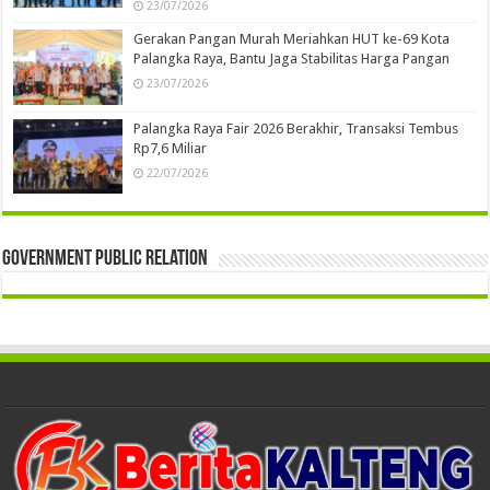
23/07/2026
Gerakan Pangan Murah Meriahkan HUT ke-69 Kota
Palangka Raya, Bantu Jaga Stabilitas Harga Pangan
23/07/2026
Palangka Raya Fair 2026 Berakhir, Transaksi Tembus
Rp7,6 Miliar
22/07/2026
Government Public Relation