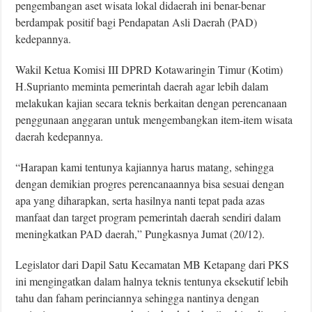
pengembangan aset wisata lokal didaerah ini benar-benar
berdampak positif bagi Pendapatan Asli Daerah (PAD)
kedepannya.
Wakil Ketua Komisi III DPRD Kotawaringin Timur (Kotim)
H.Suprianto meminta pemerintah daerah agar lebih dalam
melakukan kajian secara teknis berkaitan dengan perencanaan
penggunaan anggaran untuk mengembangkan item-item wisata
daerah kedepannya.
“Harapan kami tentunya kajiannya harus matang, sehingga
dengan demikian progres perencanaannya bisa sesuai dengan
apa yang diharapkan, serta hasilnya nanti tepat pada azas
manfaat dan target program pemerintah daerah sendiri dalam
meningkatkan PAD daerah,” Pungkasnya Jumat (20/12).
Legislator dari Dapil Satu Kecamatan MB Ketapang dari PKS
ini mengingatkan dalam halnya teknis tentunya eksekutif lebih
tahu dan faham perinciannya sehingga nantinya dengan