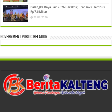
Palangka Raya Fair 2026 Berakhir, Transaksi Tembus
Rp7,6 Miliar
22/07/2026
Government Public Relation