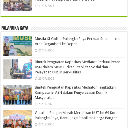
11/07/2025
Palangka Raya
Musda XI Golkar Palangka Raya Perkuat Soliditas dan
Arah Organisasi ke Depan
25/07/2026
Bimtek Penguatan Kapasitas Mediator Perkuat Peran
ASN dalam Mewujudkan Stabilitas Sosial dan
Pelayanan Publik Berkualitas
23/07/2026
Bimtek Penguatan Kapasitas Mediator Tingkatkan
Kompetensi ASN dalam Penyelesaian Konflik
Masyarakat
23/07/2026
Gerakan Pangan Murah Meriahkan HUT ke-69 Kota
Palangka Raya, Bantu Jaga Stabilitas Harga Pangan
23/07/2026