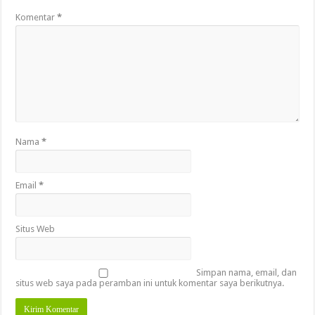
Komentar
*
Nama
*
Email
*
Situs Web
Simpan nama, email, dan
situs web saya pada peramban ini untuk komentar saya berikutnya.