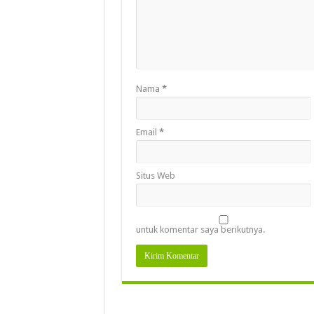
Nama
*
Email
*
Situs Web
untuk komentar saya berikutnya.