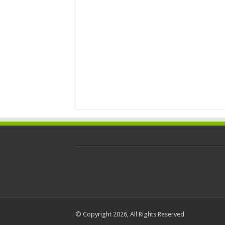
© Copyright 2026, All Rights Reserved