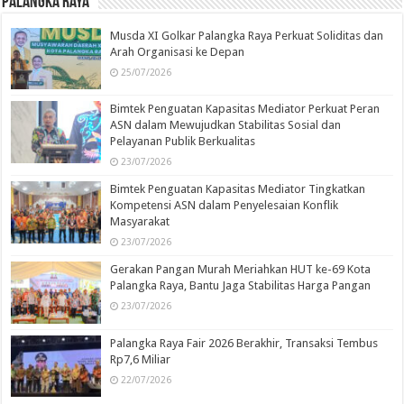
Palangka Raya
Musda XI Golkar Palangka Raya Perkuat Soliditas dan
Arah Organisasi ke Depan
25/07/2026
Bimtek Penguatan Kapasitas Mediator Perkuat Peran
ASN dalam Mewujudkan Stabilitas Sosial dan
Pelayanan Publik Berkualitas
23/07/2026
Bimtek Penguatan Kapasitas Mediator Tingkatkan
Kompetensi ASN dalam Penyelesaian Konflik
Masyarakat
23/07/2026
Gerakan Pangan Murah Meriahkan HUT ke-69 Kota
Palangka Raya, Bantu Jaga Stabilitas Harga Pangan
23/07/2026
Palangka Raya Fair 2026 Berakhir, Transaksi Tembus
Rp7,6 Miliar
22/07/2026