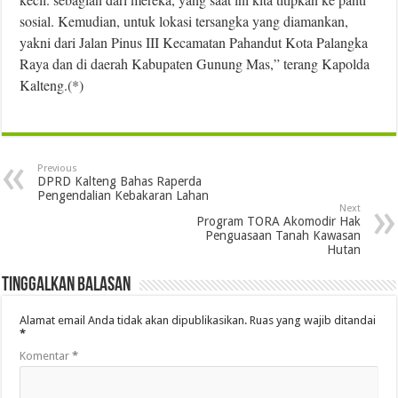
sosial. Kemudian, untuk lokasi tersangka yang diamankan,
yakni dari Jalan Pinus III Kecamatan Pahandut Kota Palangka
Raya dan di daerah Kabupaten Gunung Mas,” terang Kapolda
Kalteng.(*)
Previous
DPRD Kalteng Bahas Raperda
Pengendalian Kebakaran Lahan
Next
Program TORA Akomodir Hak
Penguasaan Tanah Kawasan
Hutan
Tinggalkan Balasan
Alamat email Anda tidak akan dipublikasikan.
Ruas yang wajib ditandai
*
Komentar
*