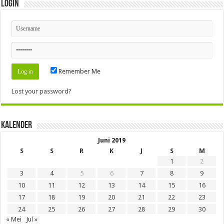
Login
Remember Me
Lost your password?
Kalender
Juni 2019
S
S
R
K
J
S
M
1
2
3
4
5
6
7
8
9
10
11
12
13
14
15
16
17
18
19
20
21
22
23
24
25
26
27
28
29
30
« Mei
Jul »