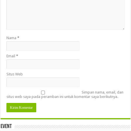
Nama
*
Email
*
Situs Web
Simpan nama, email, dan
situs web saya pada peramban ini untuk komentar saya berikutnya.
Event