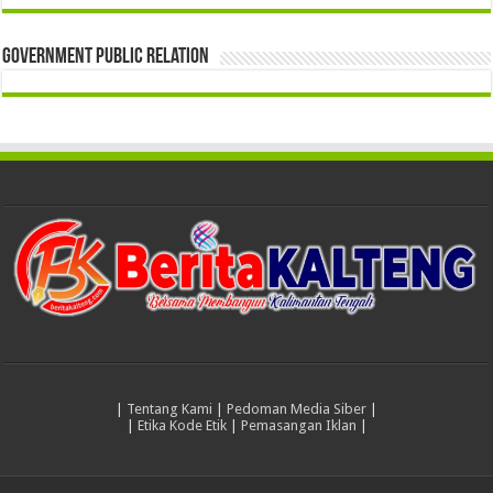
Government Public Relation
|
Tentang Kami
|
Pedoman Media Siber
|
|
Etika Kode Etik
|
Pemasangan Iklan
|