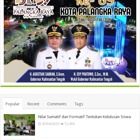
Popular
Recent
Comments
Tags
Nilai Sumatif dan Formatif Tentukan Kelulusan Siswa
30/04/2023
72,459