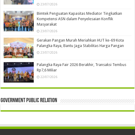
23/07/2026
Bimtek Penguatan Kapasitas Mediator Tingkatkan
Kompetensi ASN dalam Penyelesaian Konflik
Masyarakat
23/07/2026
Gerakan Pangan Murah Meriahkan HUT ke-69 Kota
Palangka Raya, Bantu Jaga Stabilitas Harga Pangan
23/07/2026
Palangka Raya Fair 2026 Berakhir, Transaksi Tembus
Rp7,6 Miliar
22/07/2026
Government Public Relation