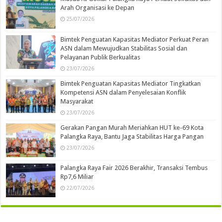
Arah Organisasi ke Depan
25/07/2026
Bimtek Penguatan Kapasitas Mediator Perkuat Peran
ASN dalam Mewujudkan Stabilitas Sosial dan
Pelayanan Publik Berkualitas
23/07/2026
Bimtek Penguatan Kapasitas Mediator Tingkatkan
Kompetensi ASN dalam Penyelesaian Konflik
Masyarakat
23/07/2026
Gerakan Pangan Murah Meriahkan HUT ke-69 Kota
Palangka Raya, Bantu Jaga Stabilitas Harga Pangan
23/07/2026
Palangka Raya Fair 2026 Berakhir, Transaksi Tembus
Rp7,6 Miliar
22/07/2026