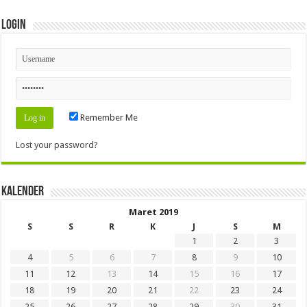
Login
Remember Me
Lost your password?
Kalender
Maret 2019
S
S
R
K
J
S
M
1
2
3
4
5
6
7
8
9
10
11
12
13
14
15
16
17
18
19
20
21
22
23
24
25
26
27
28
29
30
31