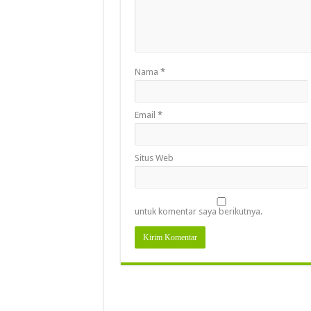
Nama
*
Email
*
Situs Web
untuk komentar saya berikutnya.