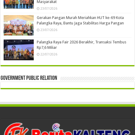
Masyarakat
23/07/2026
Gerakan Pangan Murah Meriahkan HUT ke-69 Kota
Palangka Raya, Bantu Jaga Stabilitas Harga Pangan
23/07/2026
Palangka Raya Fair 2026 Berakhir, Transaksi Tembus
Rp7,6 Miliar
22/07/2026
Government Public Relation