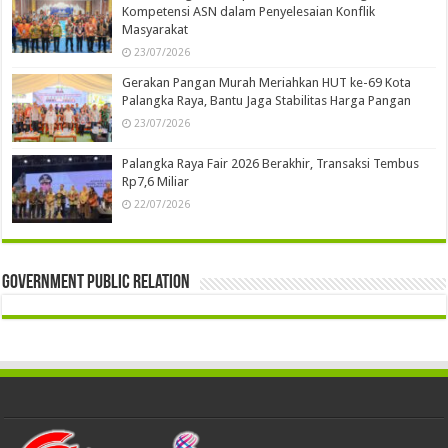
Kompetensi ASN dalam Penyelesaian Konflik
Masyarakat
23/07/2026
Gerakan Pangan Murah Meriahkan HUT ke-69 Kota
Palangka Raya, Bantu Jaga Stabilitas Harga Pangan
23/07/2026
Palangka Raya Fair 2026 Berakhir, Transaksi Tembus
Rp7,6 Miliar
22/07/2026
Government Public Relation