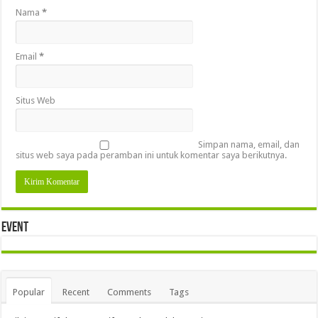
Nama
*
Email
*
Situs Web
Simpan nama, email, dan
situs web saya pada peramban ini untuk komentar saya berikutnya.
Event
Popular
Recent
Comments
Tags