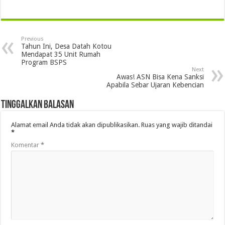
Previous
Tahun Ini, Desa Datah Kotou
Mendapat 35 Unit Rumah
Program BSPS
Next
Awas! ASN Bisa Kena Sanksi
Apabila Sebar Ujaran Kebencian
Tinggalkan Balasan
Alamat email Anda tidak akan dipublikasikan.
Ruas yang wajib ditandai
*
Komentar
*