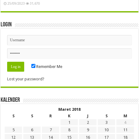
25/09/2023
31,670
Login
Remember Me
Lost your password?
Kalender
Maret 2018
S
S
R
K
J
S
M
1
2
3
4
5
6
7
8
9
10
11
12
13
14
15
16
17
18