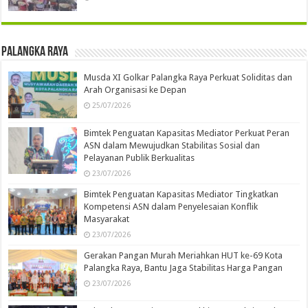
Palangka Raya
Musda XI Golkar Palangka Raya Perkuat Soliditas dan
Arah Organisasi ke Depan
25/07/2026
Bimtek Penguatan Kapasitas Mediator Perkuat Peran
ASN dalam Mewujudkan Stabilitas Sosial dan
Pelayanan Publik Berkualitas
23/07/2026
Bimtek Penguatan Kapasitas Mediator Tingkatkan
Kompetensi ASN dalam Penyelesaian Konflik
Masyarakat
23/07/2026
Gerakan Pangan Murah Meriahkan HUT ke-69 Kota
Palangka Raya, Bantu Jaga Stabilitas Harga Pangan
23/07/2026