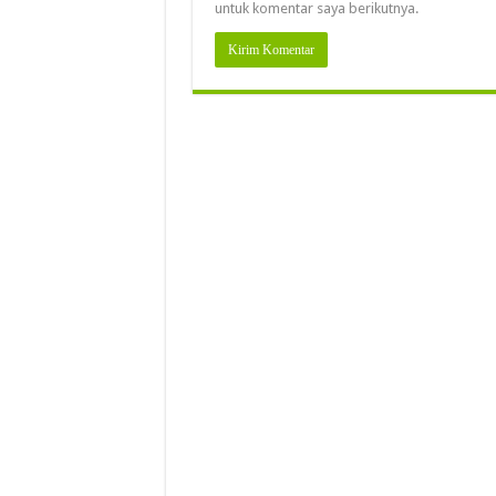
untuk komentar saya berikutnya.