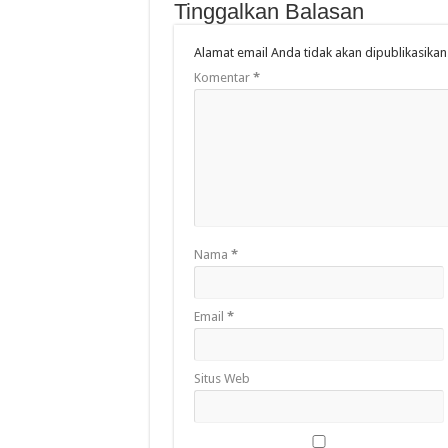
Tinggalkan Balasan
Alamat email Anda tidak akan dipublikasikan
Komentar
*
Nama
*
Email
*
Situs Web