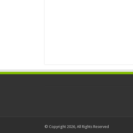
© Copyright 2026, All Rights Reserved