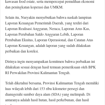
kawasan food estate, serta mempercepat pemulihan ekonomi
dan peningkatan koperasi dan UMKM.
Selain itu, Nuryakin menyebutkan bahwa naskah lampiran
Laporan Keuangan Pemerintah Daerah, yang terdiri dari
Laporan Realisasi Anggaran, Neraca, Laporan Arus Kas,
Laporan Perubahan Saldo Anggaran Lebih, Laporan
Perubahan Ekuitas, Laporan Operasional, dan Catatan Atas
Laporan Keuangan, adalah laporan yang sudah dilakukan
perbaikan dan koreksi.
Dirinya ingin menyampaikan komitmen bahwa perbaikan ini
dilakukan sesuai dengan hasil temuan pemeriksaan oleh BPK
RI Perwakilan Provinsi Kalimantan Tengah.
Telah diketahui bersama, Provinsi Kalimantan Tengah memiliki
luas wilayah lebih dari 153 ribu kilometer persegi dan
dianugerahi sumber daya alam (SDA) yang melimpah. Di
antaranya adalah hasil hutan, hasil perkebunan, dan hasil