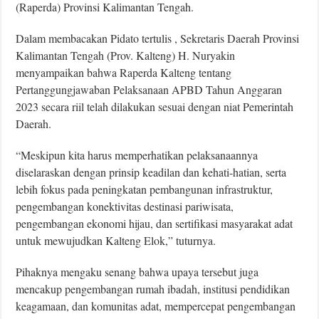
(Raperda) Provinsi Kalimantan Tengah.
Dalam membacakan Pidato tertulis , Sekretaris Daerah Provinsi
Kalimantan Tengah (Prov. Kalteng) H. Nuryakin
menyampaikan bahwa Raperda Kalteng tentang
Pertanggungjawaban Pelaksanaan APBD Tahun Anggaran
2023 secara riil telah dilakukan sesuai dengan niat Pemerintah
Daerah.
“Meskipun kita harus memperhatikan pelaksanaannya
diselaraskan dengan prinsip keadilan dan kehati-hatian, serta
lebih fokus pada peningkatan pembangunan infrastruktur,
pengembangan konektivitas destinasi pariwisata,
pengembangan ekonomi hijau, dan sertifikasi masyarakat adat
untuk mewujudkan Kalteng Elok,” tuturnya.
Pihaknya mengaku senang bahwa upaya tersebut juga
mencakup pengembangan rumah ibadah, institusi pendidikan
keagamaan, dan komunitas adat, mempercepat pengembangan