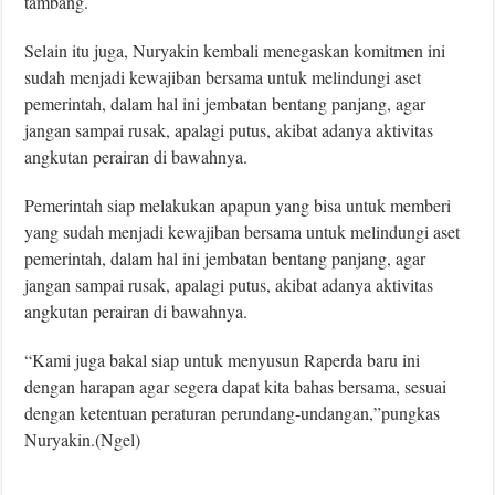
tambang.
Selain itu juga, Nuryakin kembali menegaskan komitmen ini
sudah menjadi kewajiban bersama untuk melindungi aset
pemerintah, dalam hal ini jembatan bentang panjang, agar
jangan sampai rusak, apalagi putus, akibat adanya aktivitas
angkutan perairan di bawahnya.
Pemerintah siap melakukan apapun yang bisa untuk memberi
yang sudah menjadi kewajiban bersama untuk melindungi aset
pemerintah, dalam hal ini jembatan bentang panjang, agar
jangan sampai rusak, apalagi putus, akibat adanya aktivitas
angkutan perairan di bawahnya.
“Kami juga bakal siap untuk menyusun Raperda baru ini
dengan harapan agar segera dapat kita bahas bersama, sesuai
dengan ketentuan peraturan perundang-undangan,”pungkas
Nuryakin.(Ngel)