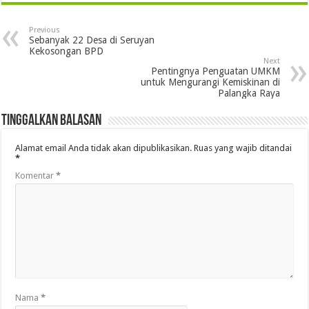
Previous
Sebanyak 22 Desa di Seruyan
Kekosongan BPD
Next
Pentingnya Penguatan UMKM
untuk Mengurangi Kemiskinan di
Palangka Raya
Tinggalkan Balasan
Alamat email Anda tidak akan dipublikasikan.
Ruas yang wajib ditandai
*
Komentar
*
Nama
*