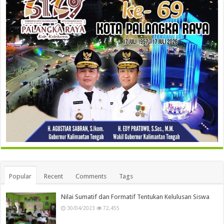
Popular
Recent
Comments
Tags
Nilai Sumatif dan Formatif Tentukan Kelulusan Siswa
30/04/2023
72,455