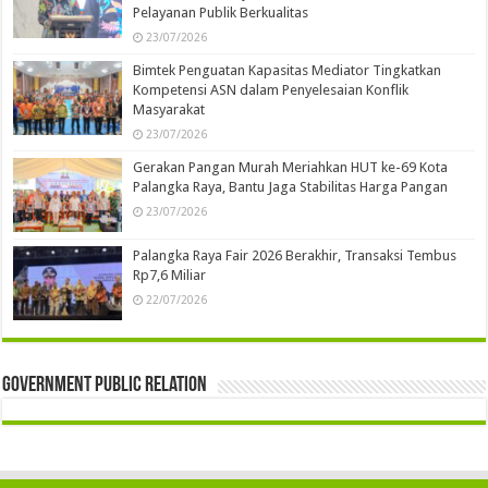
Pelayanan Publik Berkualitas
23/07/2026
Bimtek Penguatan Kapasitas Mediator Tingkatkan
Kompetensi ASN dalam Penyelesaian Konflik
Masyarakat
23/07/2026
Gerakan Pangan Murah Meriahkan HUT ke-69 Kota
Palangka Raya, Bantu Jaga Stabilitas Harga Pangan
23/07/2026
Palangka Raya Fair 2026 Berakhir, Transaksi Tembus
Rp7,6 Miliar
22/07/2026
Government Public Relation