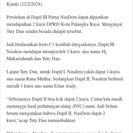
Kamis (22/2/2024).
Perolehan di Dapil III Partai NasDem dapat dipastikan
mendapatkan 2 kursi DPRD Kota Palangka Raya. Mengingat
Tuty Dau sendiri berada didapil tersebut.
Jadi berdasarkan form C1 kembali ditegaskanya, Dapil III
Nasdem mendapat memperoleh 2 kursi, atas nama Hj
Mukarrahmah dan Tuty Dau.
Lanjut Tuty Dau, untuk Dapil I, Nasdem yakin dapat 1 kursi,
atas nama Rana Muthia. Sedangkan Dapil II, Nasdem berhasil
meraih 1 kursi atas nama Erlan Audy.
“Sebenarnya Dapil II bisa kok dapat 2 kursi. Cuma kita masih
menunggu hasil perhitungan ulang (PSU) nanti. Jadi belum
berani mengatakan bahwa Dapil II, NasDem dapat 2
kursi,”ucap Tuty Dau menambahkan.