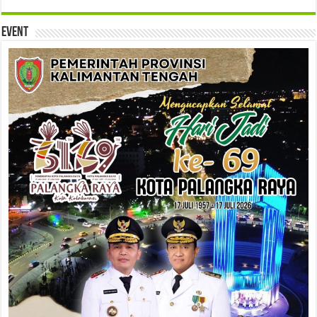
Event