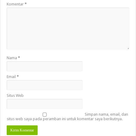
Komentar
*
Nama
*
Email
*
Situs Web
Simpan nama, email, dan
situs web saya pada peramban ini untuk komentar saya berikutnya.