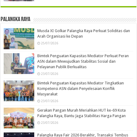
Palangka Raya
Musda XI Golkar Palangka Raya Perkuat Soliditas dan
Arah Organisasi ke Depan
25/07/2026
Bimtek Penguatan Kapasitas Mediator Perkuat Peran
ASN dalam Mewujudkan Stabilitas Sosial dan
Pelayanan Publik Berkualitas
23/07/2026
Bimtek Penguatan Kapasitas Mediator Tingkatkan
Kompetensi ASN dalam Penyelesaian Konflik
Masyarakat
23/07/2026
Gerakan Pangan Murah Meriahkan HUT ke-69 Kota
Palangka Raya, Bantu Jaga Stabilitas Harga Pangan
23/07/2026
Palangka Raya Fair 2026 Berakhir, Transaksi Tembus