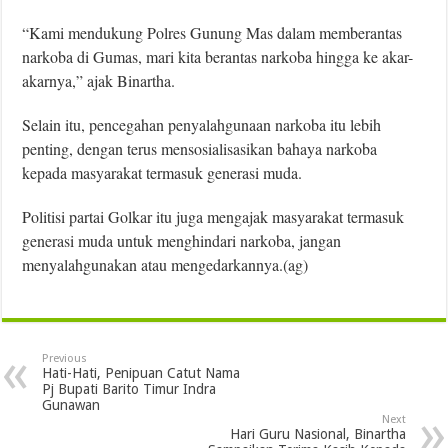
“Kami mendukung Polres Gunung Mas dalam memberantas
narkoba di Gumas, mari kita berantas narkoba hingga ke akar-
akarnya,” ajak Binartha.
Selain itu, pencegahan penyalahgunaan narkoba itu lebih
penting, dengan terus mensosialisasikan bahaya narkoba
kepada masyarakat termasuk generasi muda.
Politisi partai Golkar itu juga mengajak masyarakat termasuk
generasi muda untuk menghindari narkoba, jangan
menyalahgunakan atau mengedarkannya.(ag)
Previous
Hati-Hati, Penipuan Catut Nama
Pj Bupati Barito Timur Indra
Gunawan
Next
Hari Guru Nasional, Binartha