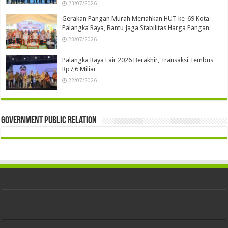
23/07/2026
Gerakan Pangan Murah Meriahkan HUT ke-69 Kota
Palangka Raya, Bantu Jaga Stabilitas Harga Pangan
23/07/2026
Palangka Raya Fair 2026 Berakhir, Transaksi Tembus
Rp7,6 Miliar
22/07/2026
Government Public Relation