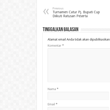
Previous
Turnamen Catur Pj. Bupati Cup
Diikuti Ratusan Peserta
Tinggalkan Balasan
Alamat email Anda tidak akan dipublikasikan
Komentar
*
Nama
*
Email
*