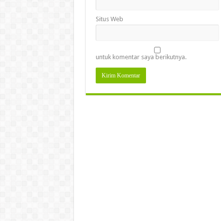
Situs Web
untuk komentar saya berikutnya.