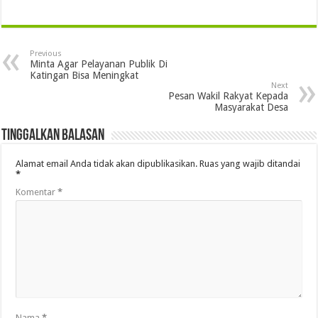
Previous
Minta Agar Pelayanan Publik Di
Katingan Bisa Meningkat
Next
Pesan Wakil Rakyat Kepada
Masyarakat Desa
Tinggalkan Balasan
Alamat email Anda tidak akan dipublikasikan.
Ruas yang wajib ditandai
*
Komentar
*
Nama
*