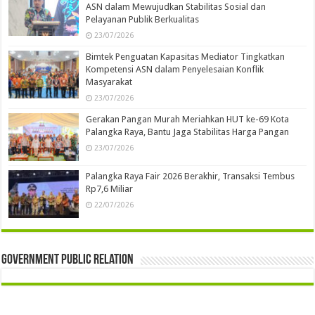
ASN dalam Mewujudkan Stabilitas Sosial dan
Pelayanan Publik Berkualitas
23/07/2026
Bimtek Penguatan Kapasitas Mediator Tingkatkan
Kompetensi ASN dalam Penyelesaian Konflik
Masyarakat
23/07/2026
Gerakan Pangan Murah Meriahkan HUT ke-69 Kota
Palangka Raya, Bantu Jaga Stabilitas Harga Pangan
23/07/2026
Palangka Raya Fair 2026 Berakhir, Transaksi Tembus
Rp7,6 Miliar
22/07/2026
Government Public Relation