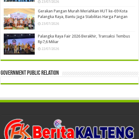
23/07/2026
Gerakan Pangan Murah Meriahkan HUT ke-69 Kota
Palangka Raya, Bantu Jaga Stabilitas Harga Pangan
23/07/2026
Palangka Raya Fair 2026 Berakhir, Transaksi Tembus
Rp7,6 Miliar
22/07/2026
Government Public Relation