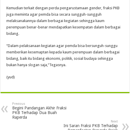
Kemudian terkait dengan perda pengarustamaan gender, fraksi PKB
juga meminta agar pemda bisa secara sungguh-sungguh
melaksanakannya dalam berbagai kegiatan sehingga kaum
perempuan benar-benar mendapatkan kesempatan dalam berbagai
bidang.
“Dalam pelaksanaan kegiatan agar pemda bisa bersunguh-sunggu
memberikan kesemaptan kepada kaum perempuan dalam berbagai
bidang, baik itu bidang ekonomi, politik, sosial budaya sehingga
bukan hanya slogan saja,”Tegasnya.
(yud)
Previous
Begini Pandangan Akhir Fraksi
PKB Terhadap Dua Buah
Raperda
Next
Ini Saran Fraksi PKB Terhadap