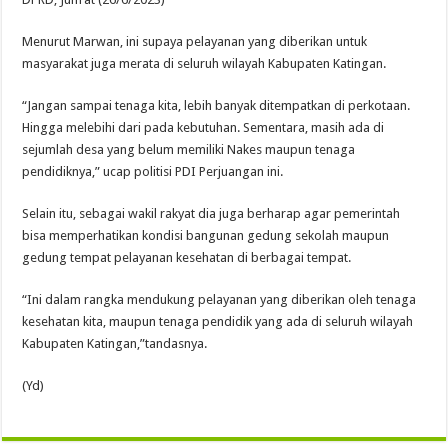
Menurut Marwan, ini supaya pelayanan yang diberikan untuk
masyarakat juga merata di seluruh wilayah Kabupaten Katingan.
“Jangan sampai tenaga kita, lebih banyak ditempatkan di perkotaan.
Hingga melebihi dari pada kebutuhan. Sementara, masih ada di
sejumlah desa yang belum memiliki Nakes maupun tenaga
pendidiknya,” ucap politisi PDI Perjuangan ini.
Selain itu, sebagai wakil rakyat dia juga berharap agar pemerintah
bisa memperhatikan kondisi bangunan gedung sekolah maupun
gedung tempat pelayanan kesehatan di berbagai tempat.
“Ini dalam rangka mendukung pelayanan yang diberikan oleh tenaga
kesehatan kita, maupun tenaga pendidik yang ada di seluruh wilayah
Kabupaten Katingan,”tandasnya.
(Yd)