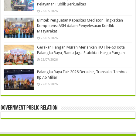
Pelayanan Publik Berkualitas
23/07/2026
Bimtek Penguatan Kapasitas Mediator Tingkatkan
Kompetensi ASN dalam Penyelesaian Konflik
Masyarakat
23/07/2026
Gerakan Pangan Murah Meriahkan HUT ke-69 Kota
Palangka Raya, Bantu Jaga Stabilitas Harga Pangan
23/07/2026
Palangka Raya Fair 2026 Berakhir, Transaksi Tembus
Rp7,6 Miliar
22/07/2026
Government Public Relation