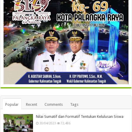
Popular
Recent
Comments
Tags
Nilai Sumatif dan Formatif Tentukan Kelulusan Siswa
30/04/2023
72,486