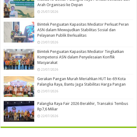
Arah Organisasi ke Depan
25/07/2026
Bimtek Penguatan Kapasitas Mediator Perkuat Peran
ASN dalam Mewujudkan Stabilitas Sosial dan
Pelayanan Publik Berkualitas
23/07/2026
Bimtek Penguatan Kapasitas Mediator Tingkatkan
Kompetensi ASN dalam Penyelesaian Konflik
Masyarakat
23/07/2026
Gerakan Pangan Murah Meriahkan HUT ke-69 Kota
Palangka Raya, Bantu Jaga Stabilitas Harga Pangan
23/07/2026
Palangka Raya Fair 2026 Berakhir, Transaksi Tembus
Rp7,6 Miliar
22/07/2026