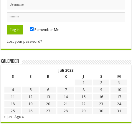
Remember Me
Lost your password?
Kalender
Juli 2022
S
S
R
K
J
S
M
1
2
3
4
5
6
7
8
9
10
11
12
13
14
15
16
17
18
19
20
21
22
23
24
25
26
27
28
29
30
31
« Jun
Agu »