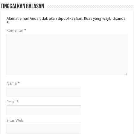
Tinggalkan Balasan
Alamat email Anda tidak akan dipublikasikan.
Ruas yang wajib ditandai
*
Komentar
*
Nama
*
Email
*
Situs Web