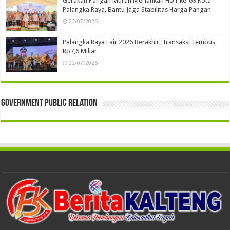
Gerakan Pangan Murah Meriahkan HUT ke-69 Kota
Palangka Raya, Bantu Jaga Stabilitas Harga Pangan
23/07/2026
Palangka Raya Fair 2026 Berakhir, Transaksi Tembus
Rp7,6 Miliar
22/07/2026
Government Public Relation