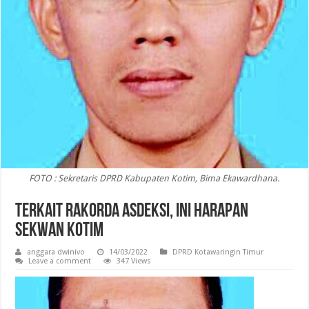
FOTO : Sekretaris DPRD Kabupaten Kotim, Bima Ekawardhana.
Terkait Rakorda ASDEKSI, Ini Harapan
Sekwan Kotim
anggara dwinivo
14/03/2022
DPRD Kotawaringin Timur
Leave a comment
347 Views