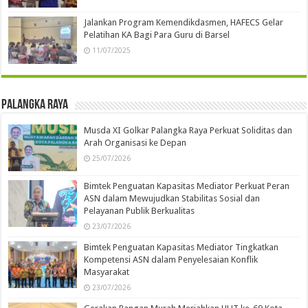
Jalankan Program Kemendikdasmen, HAFECS Gelar
Pelatihan KA Bagi Para Guru di Barsel
11/07/2025
Palangka Raya
Musda XI Golkar Palangka Raya Perkuat Soliditas dan
Arah Organisasi ke Depan
25/07/2026
Bimtek Penguatan Kapasitas Mediator Perkuat Peran
ASN dalam Mewujudkan Stabilitas Sosial dan
Pelayanan Publik Berkualitas
23/07/2026
Bimtek Penguatan Kapasitas Mediator Tingkatkan
Kompetensi ASN dalam Penyelesaian Konflik
Masyarakat
23/07/2026