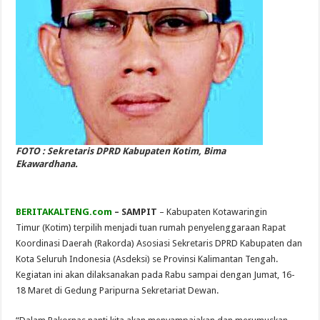
FOTO : Sekretaris DPRD Kabupaten Kotim, Bima
Ekawardhana.
BERITAKALTENG.com
– SAMPIT
– Kabupaten Kotawaringin
Timur (Kotim) terpilih menjadi tuan rumah penyelenggaraan Rapat
Koordinasi Daerah (Rakorda) Asosiasi Sekretaris DPRD Kabupaten dan
Kota Seluruh Indonesia (Asdeksi) se Provinsi Kalimantan Tengah.
Kegiatan ini akan dilaksanakan pada Rabu sampai dengan Jumat, 16-
18 Maret di Gedung Paripurna Sekretariat Dewan.