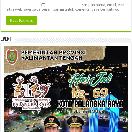
Simpan nama, email, dan
situs web saya pada peramban ini untuk komentar saya berikutnya.
Event