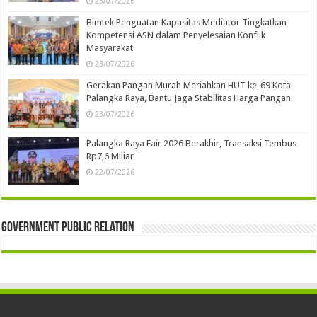
23/07/2026
Bimtek Penguatan Kapasitas Mediator Tingkatkan
Kompetensi ASN dalam Penyelesaian Konflik
Masyarakat
23/07/2026
Gerakan Pangan Murah Meriahkan HUT ke-69 Kota
Palangka Raya, Bantu Jaga Stabilitas Harga Pangan
23/07/2026
Palangka Raya Fair 2026 Berakhir, Transaksi Tembus
Rp7,6 Miliar
22/07/2026
Government Public Relation