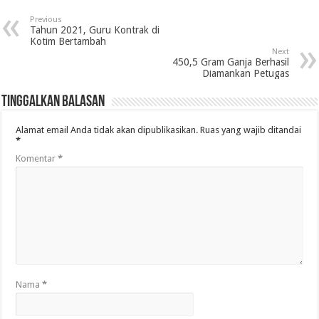
Previous
Tahun 2021, Guru Kontrak di
Kotim Bertambah
Next
450,5 Gram Ganja Berhasil
Diamankan Petugas
Tinggalkan Balasan
Alamat email Anda tidak akan dipublikasikan.
Ruas yang wajib ditandai
*
Komentar
*
Nama
*