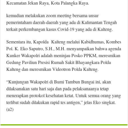
Kecamatan Jekan Raya, Kota Palangka Raya.
kemudian melakukan zoom meeting bersama unsur
pemerintaham daerah-daerah yang ada di Kalimantan Tengah
terkait perkembangan kasus Covid-19 yang ada di Kalteng.
Sementara itu, Kapolda Kalteng melalui Kabidhumas, Kombes
Pol. K. Eko Saputro, S.H., M.H. menyampaikan bahwa agenda
Kunker Wakapolri adalah meninjau Posko PPKM, meresmikan
Gedung Paviliun Presisi Rumah Sakit Bhayangkara Polda
Kalteng dan meresmikan Videotron Polda Kalteng.
“Kunjungan Wakapolri di Bumi Tambun Bungai ini, akan
dilaksanakan satu hari saja dan pada pelaksanaanya tetap
menerapkan protokol kesehatan ketat. Untuk semua orang yang
terlibat sudah dilakukan rapid tes antigen,” jelas Eko singkat.
(a2)