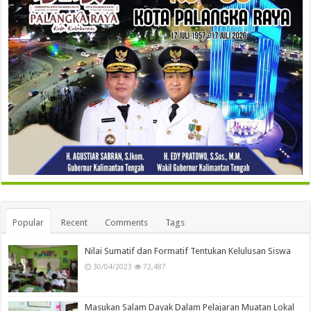
Popular
Recent
Comments
Tags
Nilai Sumatif dan Formatif Tentukan Kelulusan Siswa
30/04/2023
72,487
Masukan Salam Dayak Dalam Pelajaran Muatan Lokal