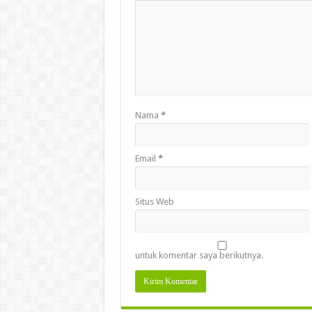
Nama
*
Email
*
Situs Web
untuk komentar saya berikutnya.