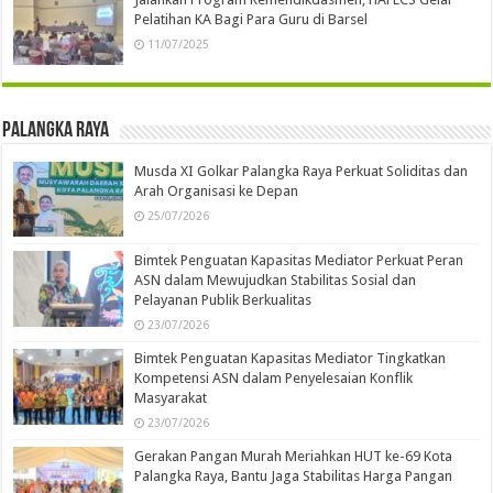
Pelatihan KA Bagi Para Guru di Barsel
11/07/2025
Palangka Raya
Musda XI Golkar Palangka Raya Perkuat Soliditas dan
Arah Organisasi ke Depan
25/07/2026
Bimtek Penguatan Kapasitas Mediator Perkuat Peran
ASN dalam Mewujudkan Stabilitas Sosial dan
Pelayanan Publik Berkualitas
23/07/2026
Bimtek Penguatan Kapasitas Mediator Tingkatkan
Kompetensi ASN dalam Penyelesaian Konflik
Masyarakat
23/07/2026
Gerakan Pangan Murah Meriahkan HUT ke-69 Kota
Palangka Raya, Bantu Jaga Stabilitas Harga Pangan