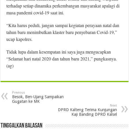
terhadap setiap dinamika perkembangan masyarakat apalagi di
masa pandemi covid-19 saat ini.
“Kita harus peduli, jangan sampai kegiatan perayaan natal dan
tahun baru menimbulkan klaster baru penyebaran Covid-19,”
ucap kapolres.
Tidak lupa dalam kesempatan ini saya juga mengucapkan
“Selamat hari natal 2020 dan tahun baru 2021,” pungkasnya.
(ag)
Previous
Besok, Ben-Ujang Sampaikan
Gugatan ke MK
Next
DPRD Kalteng Terima Kunjungan
Kaji Banding DPRD Kalsel
Tinggalkan Balasan