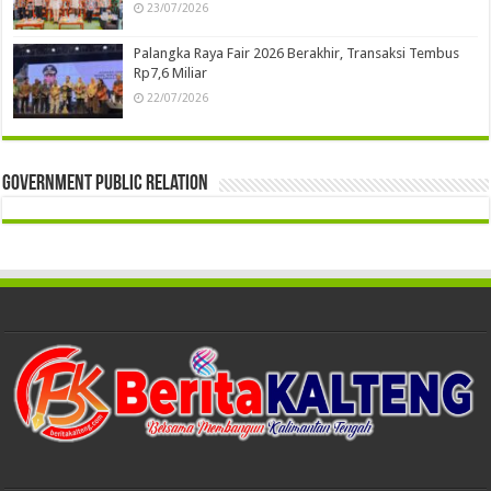
23/07/2026
Palangka Raya Fair 2026 Berakhir, Transaksi Tembus
Rp7,6 Miliar
22/07/2026
Government Public Relation