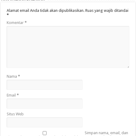
Alamat email Anda tidak akan dipublikasikan.
Ruas yang wajib ditandai
*
Komentar
*
Nama
*
Email
*
Situs Web
Simpan nama, email, dan