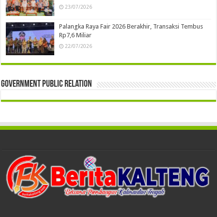
23/07/2026
Palangka Raya Fair 2026 Berakhir, Transaksi Tembus
Rp7,6 Miliar
22/07/2026
Government Public Relation