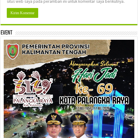
situs web saya pada peramban ini untuk komentar saya berikutnya.
Event