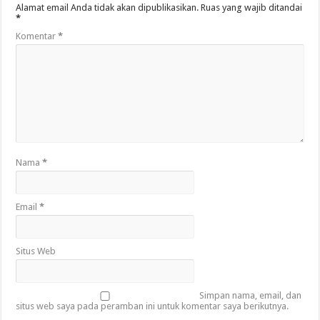
Alamat email Anda tidak akan dipublikasikan.
Ruas yang wajib ditandai
*
Komentar
*
Nama
*
Email
*
Situs Web
Simpan nama, email, dan
situs web saya pada peramban ini untuk komentar saya berikutnya.