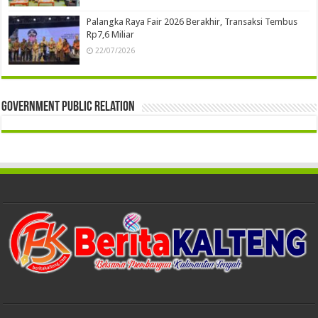
Palangka Raya Fair 2026 Berakhir, Transaksi Tembus
Rp7,6 Miliar
22/07/2026
Government Public Relation