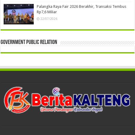
Palangka Raya Fair 2026 Berakhir, Transaksi Tembus
Rp7,6 Miliar
22/07/2026
Government Public Relation