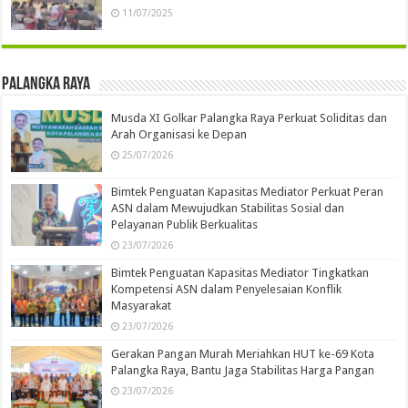
11/07/2025
Palangka Raya
Musda XI Golkar Palangka Raya Perkuat Soliditas dan
Arah Organisasi ke Depan
25/07/2026
Bimtek Penguatan Kapasitas Mediator Perkuat Peran
ASN dalam Mewujudkan Stabilitas Sosial dan
Pelayanan Publik Berkualitas
23/07/2026
Bimtek Penguatan Kapasitas Mediator Tingkatkan
Kompetensi ASN dalam Penyelesaian Konflik
Masyarakat
23/07/2026
Gerakan Pangan Murah Meriahkan HUT ke-69 Kota
Palangka Raya, Bantu Jaga Stabilitas Harga Pangan
23/07/2026