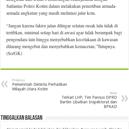
Satlantas Polres Kotim dalam melakukan penertiban armada-
armada angkutan yang masih melintasi jalur kota.
“Jangan karena faktor jalan dilingar selatan rusak lalu tidak di
tertibkan, minimal setiap hari di awasi agar tidak berampak bagi
pengendara lain hingga menyebabkan kecelakaan di kawasan
dilarang mengebut dan menyebabkan kemacetan,”Tutupnya.
(So/GK)
Previous
Pemerintah Diminta Perhatikan
Wilayah Utara Kotim
Next
Terkait LHP, Tim Pansus DPRD
Bartim Libatkan Inspektorat dan
BPKAD
Tinggalkan Balasan