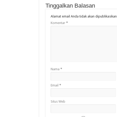
Tinggalkan Balasan
Alamat email Anda tidak akan dipublikasikan
Komentar
*
Nama
*
Email
*
Situs Web