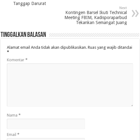
Tanggap Darurat
Next
Kontingen Barsel Ikuti Technical
Meeting FBIM, Kadisporaparbud
Tekankan Semangat Juang
Tinggalkan Balasan
Alamat email Anda tidak akan dipublikasikan.
Ruas yang wajib ditandai
*
Komentar
*
Nama
*
Email
*