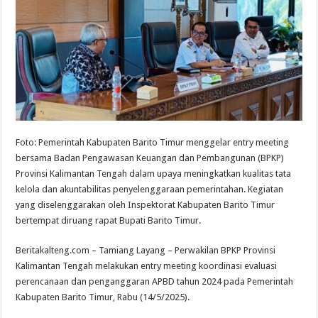
Foto: Pemerintah Kabupaten Barito Timur menggelar entry meeting
bersama Badan Pengawasan Keuangan dan Pembangunan (BPKP)
Provinsi Kalimantan Tengah dalam upaya meningkatkan kualitas tata
kelola dan akuntabilitas penyelenggaraan pemerintahan. Kegiatan
yang diselenggarakan oleh Inspektorat Kabupaten Barito Timur
bertempat diruang rapat Bupati Barito Timur.
Beritakalteng.com – Tamiang Layang – Perwakilan BPKP Provinsi
Kalimantan Tengah melakukan entry meeting koordinasi evaluasi
perencanaan dan penganggaran APBD tahun 2024 pada Pemerintah
Kabupaten Barito Timur, Rabu (14/5/2025).