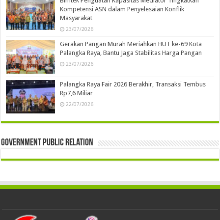
Bimtek Penguatan Kapasitas Mediator Tingkatkan
Kompetensi ASN dalam Penyelesaian Konflik
Masyarakat
23/07/2026
Gerakan Pangan Murah Meriahkan HUT ke-69 Kota
Palangka Raya, Bantu Jaga Stabilitas Harga Pangan
23/07/2026
Palangka Raya Fair 2026 Berakhir, Transaksi Tembus
Rp7,6 Miliar
22/07/2026
Government Public Relation