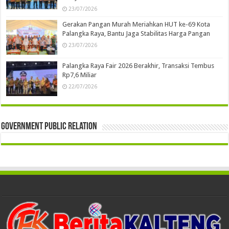
23/07/2026
Gerakan Pangan Murah Meriahkan HUT ke-69 Kota
Palangka Raya, Bantu Jaga Stabilitas Harga Pangan
23/07/2026
Palangka Raya Fair 2026 Berakhir, Transaksi Tembus
Rp7,6 Miliar
22/07/2026
Government Public Relation