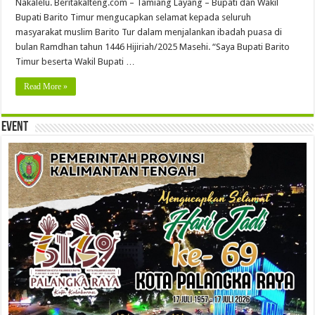
Nakalelu. Beritakalteng.com – Tamiang Layang – Bupati dan Wakil
Bupati Barito Timur mengucapkan selamat kepada seluruh
masyarakat muslim Barito Tur dalam menjalankan ibadah puasa di
bulan Ramdhan tahun 1446 Hijiriah/2025 Masehi. “Saya Bupati Barito
Timur beserta Wakil Bupati …
Read More »
Event