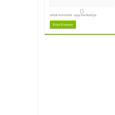
untuk komentar saya berikutnya.