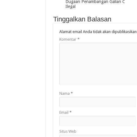
Dugaan Penambangan Galian C
Ilegal
Tinggalkan Balasan
Alamat email Anda tidak akan dipublikasikan
Komentar
*
Nama
*
Email
*
Situs Web