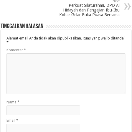
Next
Perkuat Silaturahmi, DPD Al
Hidayah dan Pengajian Ibu-Ibu
Kobar Gelar Buka Puasa Bersama
Tinggalkan Balasan
Alamat email Anda tidak akan dipublikasikan.
Ruas yang wajib ditandai
*
Komentar
*
Nama
*
Email
*