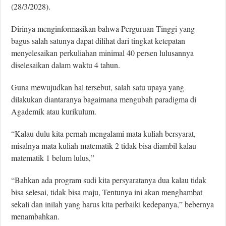
(28/3/2028).
Dirinya menginformasikan bahwa Perguruan Tinggi yang
bagus salah satunya dapat dilihat dari tingkat ketepatan
menyelesaikan perkuliahan minimal 40 persen lulusannya
diselesaikan dalam waktu 4 tahun.
Guna mewujudkan hal tersebut, salah satu upaya yang
dilakukan diantaranya bagaimana mengubah paradigma di
Agademik atau kurikulum.
“Kalau dulu kita pernah mengalami mata kuliah bersyarat,
misalnya mata kuliah matematik 2 tidak bisa diambil kalau
matematik 1 belum lulus,”
“Bahkan ada program sudi kita persyaratanya dua kalau tidak
bisa selesai, tidak bisa maju, Tentunya ini akan menghambat
sekali dan inilah yang harus kita perbaiki kedepanya,” bebernya
menambahkan.