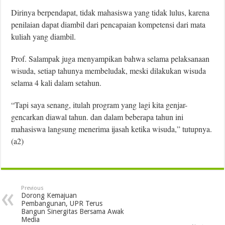
Dirinya berpendapat, tidak mahasiswa yang tidak lulus, karena
penilaian dapat diambil dari pencapaian kompetensi dari mata
kuliah yang diambil.
Prof. Salampak juga menyampikan bahwa selama pelaksanaan
wisuda, setiap tahunya membeludak, meski dilakukan wisuda
selama 4 kali dalam setahun.
“Tapi saya senang, itulah program yang lagi kita genjar-
gencarkan diawal tahun. dan dalam beberapa tahun ini
mahasiswa langsung menerima ijasah ketika wisuda,” tutupnya.
(a2)
Previous
Dorong Kemajuan
Pembangunan, UPR Terus
Bangun Sinergitas Bersama Awak
Media