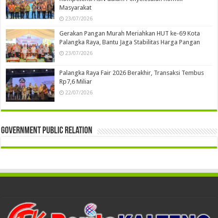
Masyarakat
23/07/2026
Gerakan Pangan Murah Meriahkan HUT ke-69 Kota
Palangka Raya, Bantu Jaga Stabilitas Harga Pangan
23/07/2026
Palangka Raya Fair 2026 Berakhir, Transaksi Tembus
Rp7,6 Miliar
22/07/2026
Government Public Relation