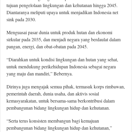
tujuan pengelolaan lingkungan dan kehutanan hingga 2045.
Diantaranya meliputi upaya untuk menjadikan Indonesia net
sink pada 2030.
Menguasai pasar dunia untuk produk hutan dan ekonomi
sirkular pada 2035, dan menjadi negara yang berdaulat dalam
pangan, energi, dan obat-obatan pada 2045.
“Diarahkan untuk kondisi lingkungan dan hutan yang sehat,
untuk mendukung perikehidupan Indonesia sebagai negara
yang maju dan mandiri,” Bebernya.
Dirinya juga mengajak semua pihak, termasuk korps rimbawan,
pemerintah daerah, dunia usaha, dan aktivis sosial
kemasyarakatan, untuk bersama-sama berkontribusi dalam
pembangunan bidang lingkungan hidup dan kehutanan.
“Serta terus konsisten membangun bagi kemajuan
pembangunan bidang lingkungan hidup dan kehutanan,”