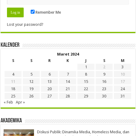
Remember Me
Lost your password?
Kalender
Maret 2024
S
S
R
K
J
S
M
1
2
3
4
5
6
7
8
9
10
11
12
13
14
15
16
17
18
19
20
21
22
23
24
25
26
27
28
29
30
31
« Feb
Apr »
Akademika
Diskusi Publik: Dinamika Media, Homeless Media, dan