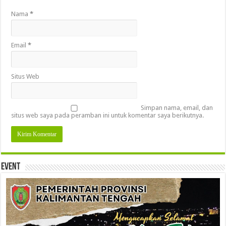
Nama
*
Email
*
Situs Web
Simpan nama, email, dan
situs web saya pada peramban ini untuk komentar saya berikutnya.
Event