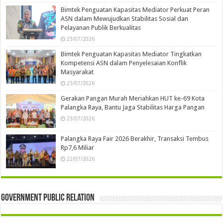
Bimtek Penguatan Kapasitas Mediator Perkuat Peran
ASN dalam Mewujudkan Stabilitas Sosial dan
Pelayanan Publik Berkualitas
23/07/2026
Bimtek Penguatan Kapasitas Mediator Tingkatkan
Kompetensi ASN dalam Penyelesaian Konflik
Masyarakat
23/07/2026
Gerakan Pangan Murah Meriahkan HUT ke-69 Kota
Palangka Raya, Bantu Jaga Stabilitas Harga Pangan
23/07/2026
Palangka Raya Fair 2026 Berakhir, Transaksi Tembus
Rp7,6 Miliar
22/07/2026
Government Public Relation