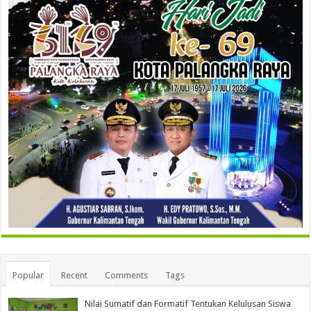
Popular
Recent
Comments
Tags
Nilai Sumatif dan Formatif Tentukan Kelulusan Siswa