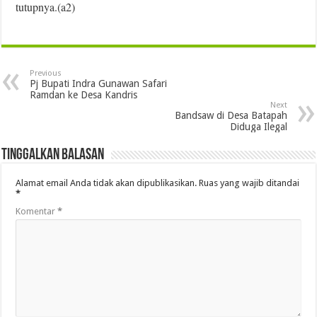
tutupnya.(a2)
Previous
Pj Bupati Indra Gunawan Safari
Ramdan ke Desa Kandris
Next
Bandsaw di Desa Batapah
Diduga Ilegal
Tinggalkan Balasan
Alamat email Anda tidak akan dipublikasikan.
Ruas yang wajib ditandai
*
Komentar
*