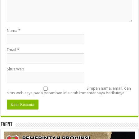
Nama
*
Email
*
Situs Web
Simpan nama, email, dan
situs web saya pada peramban ini untuk komentar saya berikutnya.
Event