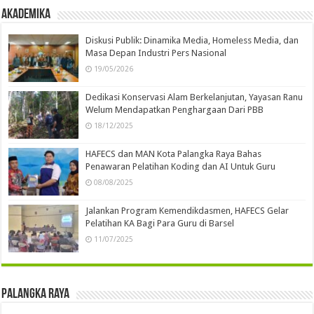
Akademika
Diskusi Publik: Dinamika Media, Homeless Media, dan
Masa Depan Industri Pers Nasional
19/05/2026
Dedikasi Konservasi Alam Berkelanjutan, Yayasan Ranu
Welum Mendapatkan Penghargaan Dari PBB
18/12/2025
HAFECS dan MAN Kota Palangka Raya Bahas
Penawaran Pelatihan Koding dan AI Untuk Guru
08/08/2025
Jalankan Program Kemendikdasmen, HAFECS Gelar
Pelatihan KA Bagi Para Guru di Barsel
11/07/2025
Palangka Raya