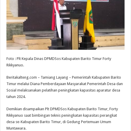
Foto : Plt Kepala Dinas DPMDSos Kabupaten Barito Timur Forty
Rikkyanuo.
Beritakalteng.com – Tamiang Layang – Pemerintah Kabupaten Barito
Timur melalui Diana Pemberdayaan Masyarakat Pemerintah Desa dan
Sosial melaksanakan pelatihan peningkatan kapasitas aparatur desa
tahun 2024.
Demikian disampaikan Plt DPMDSos Kabupaten Barito Timur, Forty
Rikkyanuo saat bimbingan teknis peningkatan kapasitas perangkat
desa se-Kabupaten Barito Timur, di Gedung Pertemuan Umum
Muntawara.