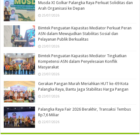
Musda XI Golkar Palangka Raya Perkuat Soliditas dan
Arah Organisasi ke Depan
25/07/2026
Bimtek Penguatan Kapasitas Mediator Perkuat Peran
ASN dalam Mewujudkan Stabilitas Sosial dan
Pelayanan Publik Berkualitas
23/07/2026
Bimtek Penguatan Kapasitas Mediator Tingkatkan
Kompetensi ASN dalam Penyelesaian Konflik
Masyarakat
23/07/2026
Gerakan Pangan Murah Meriahkan HUT ke-69 Kota
Palangka Raya, Bantu Jaga Stabilitas Harga Pangan
23/07/2026
Palangka Raya Fair 2026 Berakhir, Transaksi Tembus
Rp7,6 Miliar
22/07/2026