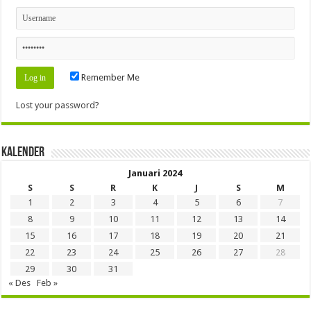
Remember Me
Lost your password?
Kalender
Januari 2024
S
S
R
K
J
S
M
1
2
3
4
5
6
7
8
9
10
11
12
13
14
15
16
17
18
19
20
21
22
23
24
25
26
27
28
29
30
31
« Des
Feb »