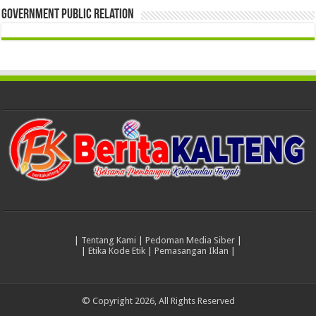
Government Public Relation
|
Tentang Kami
|
Pedoman Media Siber
|
|
Etika Kode Etik
|
Pemasangan Iklan
|
© Copyright 2026, All Rights Reserved