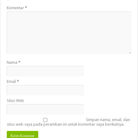
*
Komentar
*
Nama
*
Email
*
Situs Web
Simpan nama, email, dan
situs web saya pada peramban ini untuk komentar saya berikutnya.