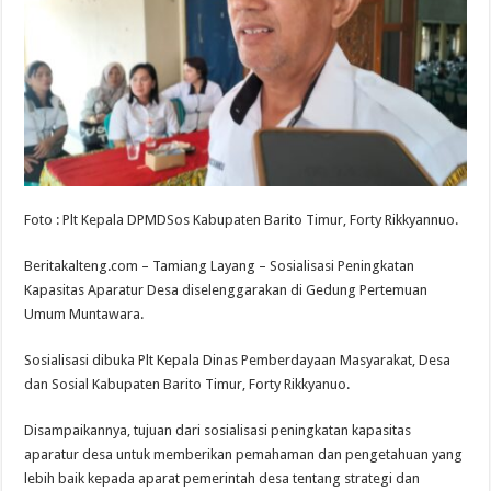
Foto : Plt Kepala DPMDSos Kabupaten Barito Timur, Forty Rikkyannuo.
Beritakalteng.com – Tamiang Layang – Sosialisasi Peningkatan
Kapasitas Aparatur Desa diselenggarakan di Gedung Pertemuan
Umum Muntawara.
Sosialisasi dibuka Plt Kepala Dinas Pemberdayaan Masyarakat, Desa
dan Sosial Kabupaten Barito Timur, Forty Rikkyanuo.
Disampaikannya, tujuan dari sosialisasi peningkatan kapasitas
aparatur desa untuk memberikan pemahaman dan pengetahuan yang
lebih baik kepada aparat pemerintah desa tentang strategi dan