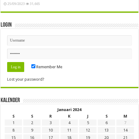
25/09/2023
31,665
Login
Remember Me
Lost your password?
Kalender
Januari 2024
S
S
R
K
J
S
M
1
2
3
4
5
6
7
8
9
10
11
12
13
14
15
16
17
18
19
20
21