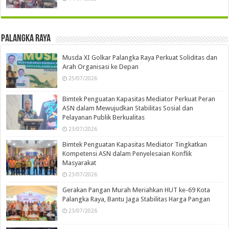
Palangka Raya
Musda XI Golkar Palangka Raya Perkuat Soliditas dan
Arah Organisasi ke Depan
25/07/2026
Bimtek Penguatan Kapasitas Mediator Perkuat Peran
ASN dalam Mewujudkan Stabilitas Sosial dan
Pelayanan Publik Berkualitas
23/07/2026
Bimtek Penguatan Kapasitas Mediator Tingkatkan
Kompetensi ASN dalam Penyelesaian Konflik
Masyarakat
23/07/2026
Gerakan Pangan Murah Meriahkan HUT ke-69 Kota
Palangka Raya, Bantu Jaga Stabilitas Harga Pangan
23/07/2026