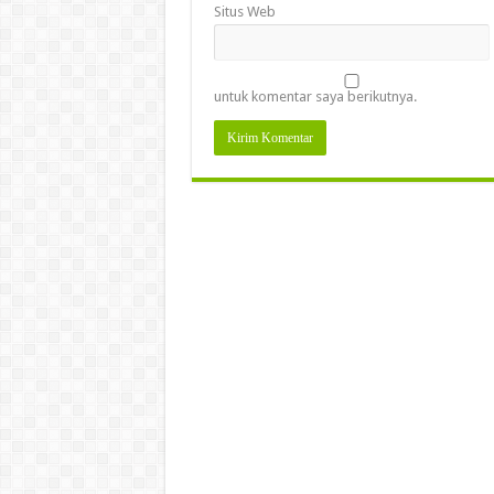
Situs Web
untuk komentar saya berikutnya.