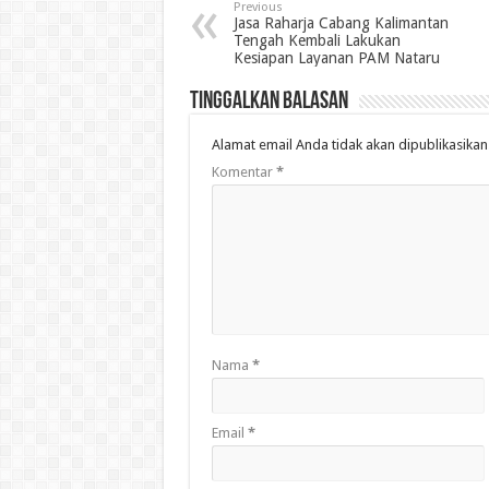
Previous
Jasa Raharja Cabang Kalimantan
Tengah Kembali Lakukan
Kesiapan Layanan PAM Nataru
Tinggalkan Balasan
Alamat email Anda tidak akan dipublikasikan
Komentar
*
Nama
*
Email
*