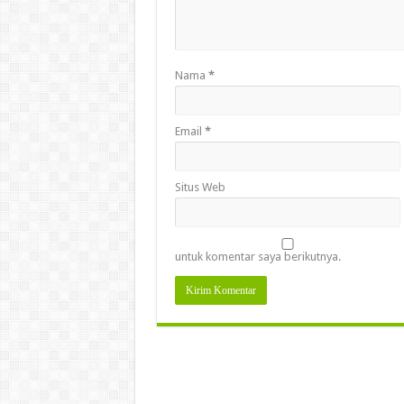
Nama
*
Email
*
Situs Web
untuk komentar saya berikutnya.