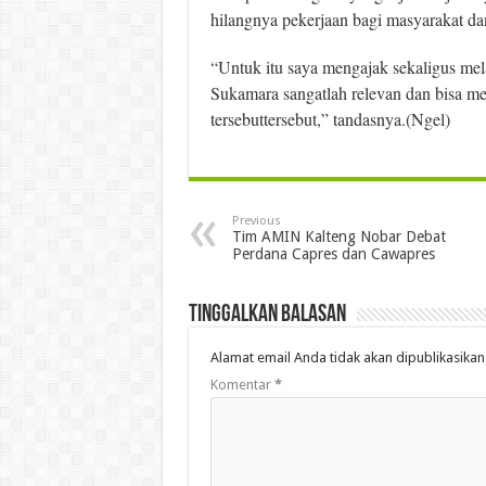
hilangnya pekerjaan bagi masyarakat da
“Untuk itu saya mengajak sekaligus me
Sukamara sangatlah relevan dan bisa me
tersebuttersebut,” tandasnya.(Ngel)
Previous
Tim AMIN Kalteng Nobar Debat
Perdana Capres dan Cawapres
Tinggalkan Balasan
Alamat email Anda tidak akan dipublikasikan
Komentar
*