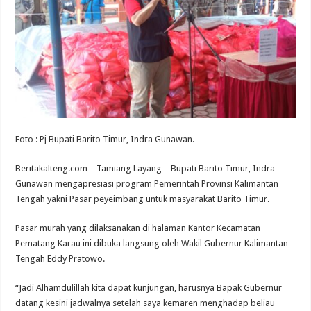
Foto : Pj Bupati Barito Timur, Indra Gunawan.
Beritakalteng.com – Tamiang Layang – Bupati Barito Timur, Indra
Gunawan mengapresiasi program Pemerintah Provinsi Kalimantan
Tengah yakni Pasar peyeimbang untuk masyarakat Barito Timur.
Pasar murah yang dilaksanakan di halaman Kantor Kecamatan
Pematang Karau ini dibuka langsung oleh Wakil Gubernur Kalimantan
Tengah Eddy Pratowo.
“Jadi Alhamdulillah kita dapat kunjungan, harusnya Bapak Gubernur
datang kesini jadwalnya setelah saya kemaren menghadap beliau