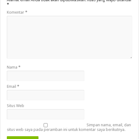
*
Komentar
*
Nama
*
Email
*
Situs Web
Simpan nama, email, dan
situs web saya pada peramban ini untuk komentar saya berikutnya.