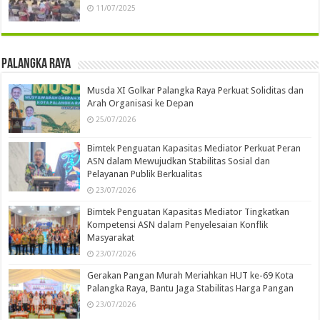
11/07/2025
Palangka Raya
Musda XI Golkar Palangka Raya Perkuat Soliditas dan
Arah Organisasi ke Depan
25/07/2026
Bimtek Penguatan Kapasitas Mediator Perkuat Peran
ASN dalam Mewujudkan Stabilitas Sosial dan
Pelayanan Publik Berkualitas
23/07/2026
Bimtek Penguatan Kapasitas Mediator Tingkatkan
Kompetensi ASN dalam Penyelesaian Konflik
Masyarakat
23/07/2026
Gerakan Pangan Murah Meriahkan HUT ke-69 Kota
Palangka Raya, Bantu Jaga Stabilitas Harga Pangan
23/07/2026