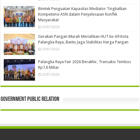
Bimtek Penguatan Kapasitas Mediator Tingkatkan
Kompetensi ASN dalam Penyelesaian Konflik
Masyarakat
23/07/2026
Gerakan Pangan Murah Meriahkan HUT ke-69 Kota
Palangka Raya, Bantu Jaga Stabilitas Harga Pangan
23/07/2026
Palangka Raya Fair 2026 Berakhir, Transaksi Tembus
Rp7,6 Miliar
22/07/2026
Government Public Relation