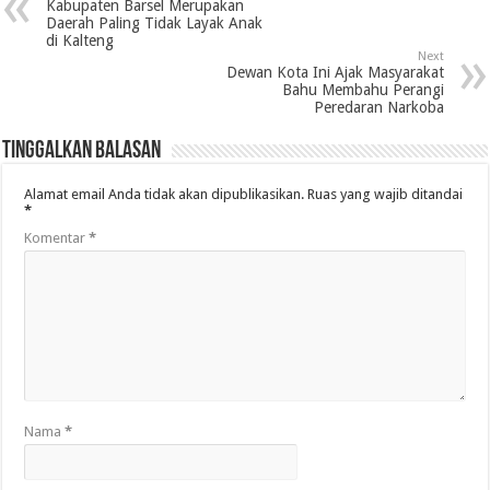
Kabupaten Barsel Merupakan
Daerah Paling Tidak Layak Anak
di Kalteng
Next
Dewan Kota Ini Ajak Masyarakat
Bahu Membahu Perangi
Peredaran Narkoba
Tinggalkan Balasan
Alamat email Anda tidak akan dipublikasikan.
Ruas yang wajib ditandai
*
Komentar
*
Nama
*