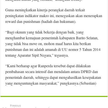
Guna meningkatkan kinerja perangkat daerah terkait
peningkatan indikator makro ini, menegaskan akan menerapkan
reward dan punishman (hadiah dan hukuman).
“Bagi oknum yang tidak bekerja dengan baik, yang
menghambat kemajuan pemerintah kabupaten Barito Selatan,
yang tidak bisa move on, mohon maaf harus kita berikan
punishman dan ini adalah amanah di UU nomor 5 Tahun 2014
tentang Aparatur Sipil Negara,” tegasnya.
“Kami berharap agar Ranperda tersebut dapat dilakukan
pembahasan secara intensif dan mendalam antara DPRD dan
pemerintah daerah, sehingga dapat mengahasilkan kesepakatan
yang menguntungkan masyarakat,” pungkasnya.(Sebastian)
Previous