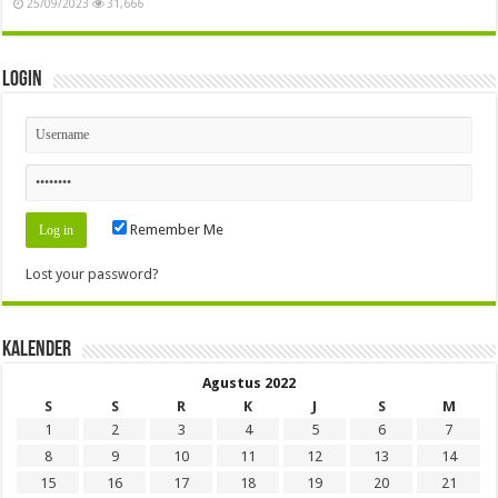
25/09/2023
31,666
Login
Remember Me
Lost your password?
Kalender
Agustus 2022
S
S
R
K
J
S
M
1
2
3
4
5
6
7
8
9
10
11
12
13
14
15
16
17
18
19
20
21