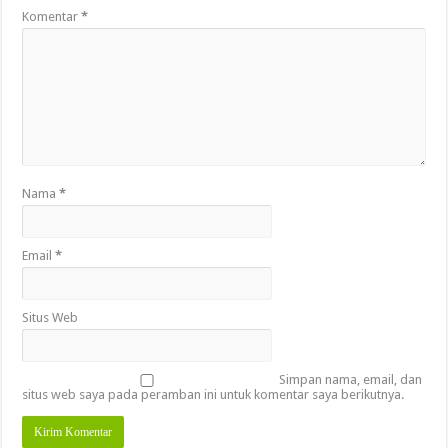
Komentar
*
Nama
*
Email
*
Situs Web
Simpan nama, email, dan
situs web saya pada peramban ini untuk komentar saya berikutnya.