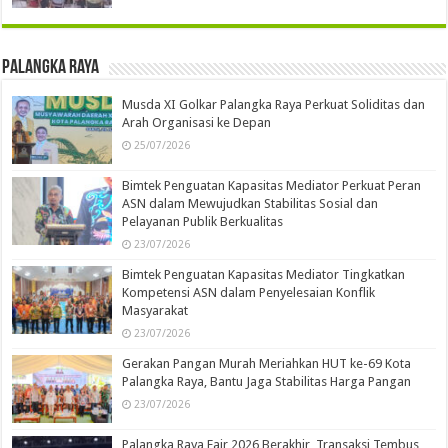
Palangka Raya
Musda XI Golkar Palangka Raya Perkuat Soliditas dan
Arah Organisasi ke Depan
25/07/2026
Bimtek Penguatan Kapasitas Mediator Perkuat Peran
ASN dalam Mewujudkan Stabilitas Sosial dan
Pelayanan Publik Berkualitas
23/07/2026
Bimtek Penguatan Kapasitas Mediator Tingkatkan
Kompetensi ASN dalam Penyelesaian Konflik
Masyarakat
23/07/2026
Gerakan Pangan Murah Meriahkan HUT ke-69 Kota
Palangka Raya, Bantu Jaga Stabilitas Harga Pangan
23/07/2026
Palangka Raya Fair 2026 Berakhir, Transaksi Tembus