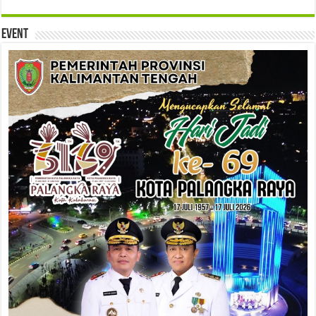
Event