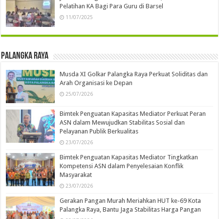
Pelatihan KA Bagi Para Guru di Barsel
11/07/2025
Palangka Raya
Musda XI Golkar Palangka Raya Perkuat Soliditas dan
Arah Organisasi ke Depan
25/07/2026
Bimtek Penguatan Kapasitas Mediator Perkuat Peran
ASN dalam Mewujudkan Stabilitas Sosial dan
Pelayanan Publik Berkualitas
23/07/2026
Bimtek Penguatan Kapasitas Mediator Tingkatkan
Kompetensi ASN dalam Penyelesaian Konflik
Masyarakat
23/07/2026
Gerakan Pangan Murah Meriahkan HUT ke-69 Kota
Palangka Raya, Bantu Jaga Stabilitas Harga Pangan