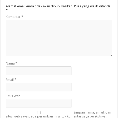
Alamat email Anda tidak akan dipublikasikan.
Ruas yang wajib ditandai
*
Komentar
*
Nama
*
Email
*
Situs Web
Simpan nama, email, dan
situs web saya pada peramban ini untuk komentar saya berikutnya.