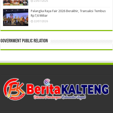
23/07/2026
Palangka Raya Fair 2026 Berakhir, Transaksi Tembus
Rp7,6 Miliar
22/07/2026
Government Public Relation