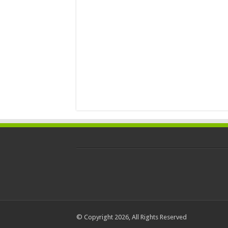
© Copyright 2026, All Rights Reserved