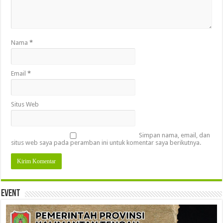
Nama
*
Email
*
Situs Web
Simpan nama, email, dan
situs web saya pada peramban ini untuk komentar saya berikutnya.
Event