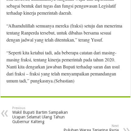
sebagai bentuk dari tugas dan fungsi pengawasan Legislatif
terhadap kinerja pemerintah daerah.
“Alhamdulillah semuanya mereka (fraksi) setuju dan menerima
tentang Ranperda tersebut, untuk dibahas bersama sesuai
dengan jadwal yang telah ditentukan,” terang Yusuf.
“Seperti kita ketahui tadi, ada beberapa catatan dari masing-
masing fraksi, tentang kinerja pemerintah pada tahun 2020.
Nanti kita dengarkan jawaban Bupati terhadap saran dan usul
dari fraksi – fraksi yang telah menyampaikan pemandangan
umum tadi,” pungkasnya.(Sebastian)
Previous
Wakil Bupati Bartim Sampaikan
Ucapan Selamat Ulang Tahun
Gubernur Kalteng
Next
Puluhan Warga Terjaring Razia