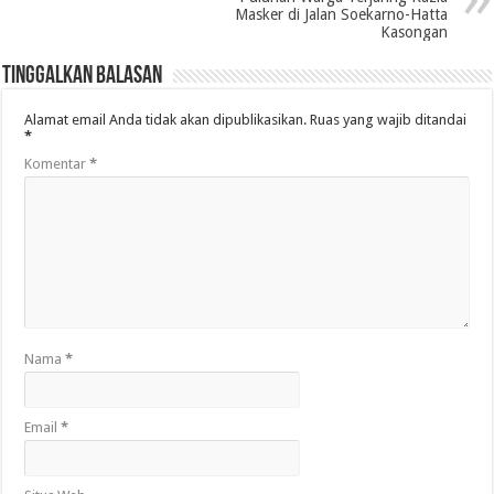
Masker di Jalan Soekarno-Hatta
Kasongan
Tinggalkan Balasan
Alamat email Anda tidak akan dipublikasikan.
Ruas yang wajib ditandai
*
Komentar
*
Nama
*
Email
*