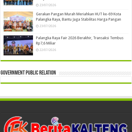
23/07/2026
Gerakan Pangan Murah Meriahkan HUT ke-69 Kota
Palangka Raya, Bantu Jaga Stabilitas Harga Pangan
23/07/2026
Palangka Raya Fair 2026 Berakhir, Transaksi Tembus
Rp7,6 Miliar
22/07/2026
Government Public Relation