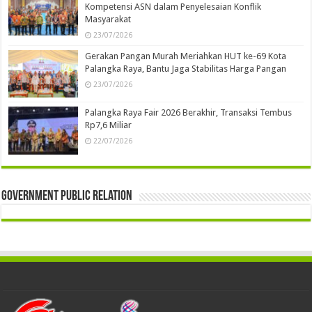
Kompetensi ASN dalam Penyelesaian Konflik
Masyarakat
23/07/2026
Gerakan Pangan Murah Meriahkan HUT ke-69 Kota
Palangka Raya, Bantu Jaga Stabilitas Harga Pangan
23/07/2026
Palangka Raya Fair 2026 Berakhir, Transaksi Tembus
Rp7,6 Miliar
22/07/2026
Government Public Relation