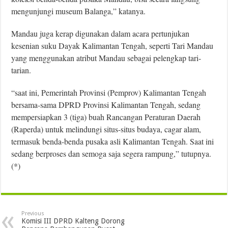
mengunjungi museum Balanga,” katanya.
Mandau juga kerap digunakan dalam acara pertunjukan
kesenian suku Dayak Kalimantan Tengah, seperti Tari Mandau
yang menggunakan atribut Mandau sebagai pelengkap tari-
tarian.
“saat ini, Pemerintah Provinsi (Pemprov) Kalimantan Tengah
bersama-sama DPRD Provinsi Kalimantan Tengah, sedang
mempersiapkan 3 (tiga) buah Rancangan Peraturan Daerah
(Raperda) untuk melindungi situs-situs budaya, cagar alam,
termasuk benda-benda pusaka asli Kalimantan Tengah. Saat ini
sedang berproses dan semoga saja segera rampung,” tutupnya.
(*)
Previous
Komisi III DPRD Kalteng Dorong